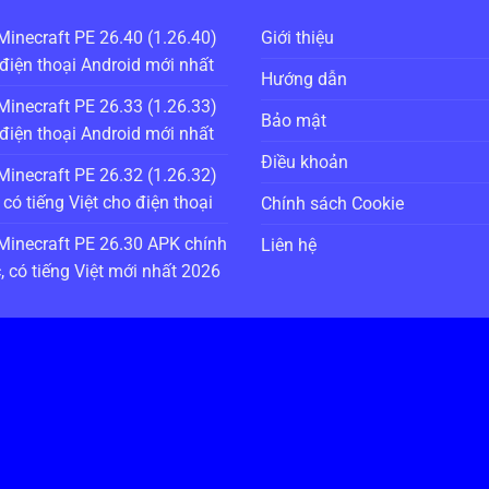
Minecraft PE 26.40 (1.26.40)
Giới thiệu
điện thoại Android mới nhất
Hướng dẫn
Minecraft PE 26.33 (1.26.33)
Bảo mật
điện thoại Android mới nhất
Điều khoản
Minecraft PE 26.32 (1.26.32)
có tiếng Việt cho điện thoại
Chính sách Cookie
Minecraft PE 26.30 APK chính
Liên hệ
, có tiếng Việt mới nhất 2026