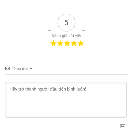
5
Đánh giá bài viết
Theo dõi