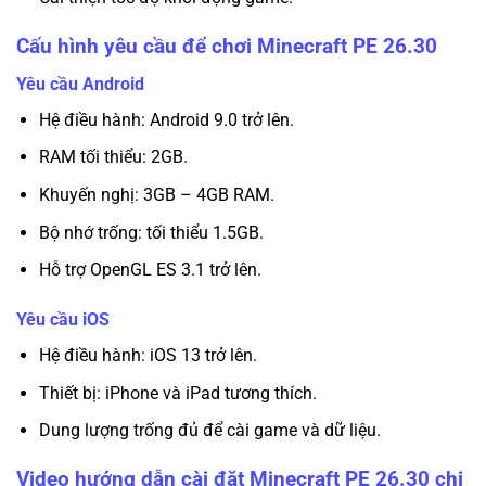
Cấu hình yêu cầu để chơi Minecraft PE 26.30
Yêu cầu Android
Hệ điều hành: Android 9.0 trở lên.
RAM tối thiểu: 2GB.
Khuyến nghị: 3GB – 4GB RAM.
Bộ nhớ trống: tối thiểu 1.5GB.
Hỗ trợ OpenGL ES 3.1 trở lên.
Yêu cầu iOS
Hệ điều hành: iOS 13 trở lên.
Thiết bị: iPhone và iPad tương thích.
Dung lượng trống đủ để cài game và dữ liệu.
Video hướng dẫn cài đặt Minecraft PE 26.30 chi