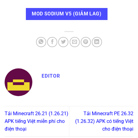
MOD SODIUM V5 (GIẢM LAG)
EDITOR
Tải Minecraft 26.21 (1.26.21)
Tải Minecraft PE 26.32
APK tiếng Việt miễn phí cho
(1.26.32) APK có tiếng Việt
điện thoại
cho điện thoại