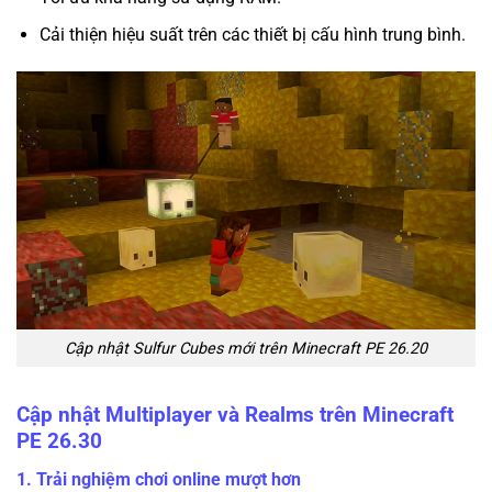
Cải thiện hiệu suất trên các thiết bị cấu hình trung bình.
Cập nhật Sulfur Cubes mới trên Minecraft PE 26.20
Cập nhật Multiplayer và Realms trên Minecraft
PE 26.30
1. Trải nghiệm chơi online mượt hơn