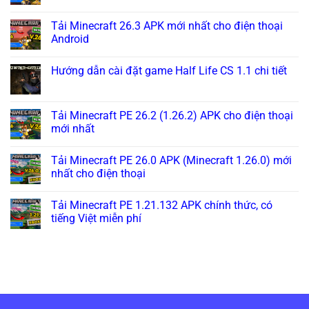
Tải Minecraft 26.3 APK mới nhất cho điện thoại
Android
Hướng dẫn cài đặt game Half Life CS 1.1 chi tiết
Tải Minecraft PE 26.2 (1.26.2) APK cho điện thoại
mới nhất
Tải Minecraft PE 26.0 APK (Minecraft 1.26.0) mới
nhất cho điện thoại
Tải Minecraft PE 1.21.132 APK chính thức, có
tiếng Việt miễn phí