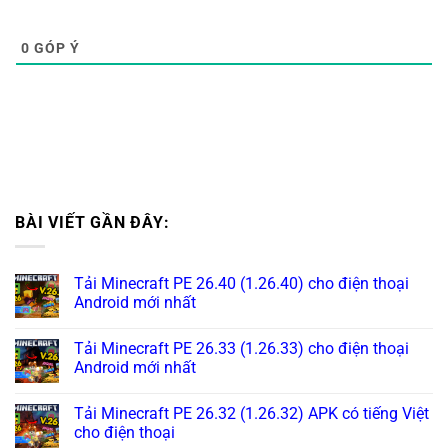
0
GÓP Ý
BÀI VIẾT GẦN ĐÂY:
Tải Minecraft PE 26.40 (1.26.40) cho điện thoại
Android mới nhất
Tải Minecraft PE 26.33 (1.26.33) cho điện thoại
Android mới nhất
Tải Minecraft PE 26.32 (1.26.32) APK có tiếng Việt
cho điện thoại