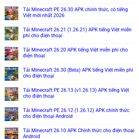
Tải Minecraft PE 26.30 APK chính thức, có tiếng
Việt mới nhất 2026
Tải Minecraft 26.21 (1.26.21) APK tiếng Việt miễn
phí cho điện thoại
Tải Minecraft 26.20 APK tiếng Việt miễn phí cho
điện thoại
Tải Minecraft 26.30 (Beta) APK tiếng Việt miễn phí
cho điện thoại
Tải Minecraft PE 26.13 (v1.26.13) APK tiếng Việt
cho điện thoại
Tải Minecraft PE 26.12 (1.26.12) APK chính thức
cho điện thoại Android
Tải Minecraft 26.10 APK Chính thức cho điện thoại
Android