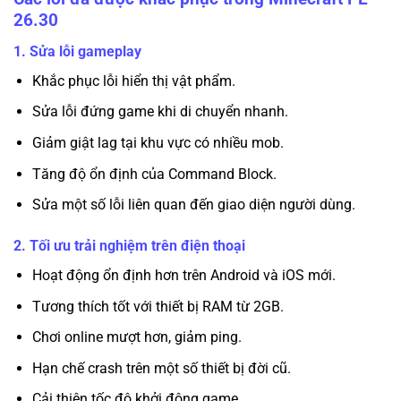
26.30
1. Sửa lỗi gameplay
Khắc phục lỗi hiển thị vật phẩm.
Sửa lỗi đứng game khi di chuyển nhanh.
Giảm giật lag tại khu vực có nhiều mob.
Tăng độ ổn định của Command Block.
Sửa một số lỗi liên quan đến giao diện người dùng.
2. Tối ưu trải nghiệm trên điện thoại
Hoạt động ổn định hơn trên Android và iOS mới.
Tương thích tốt với thiết bị RAM từ 2GB.
Chơi online mượt hơn, giảm ping.
Hạn chế crash trên một số thiết bị đời cũ.
Cải thiện tốc độ khởi động game.