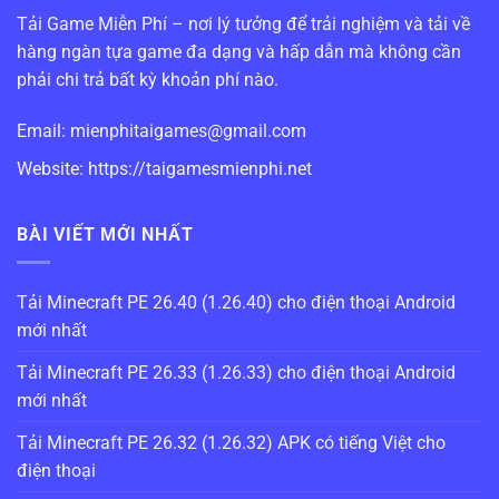
Tải Game Miễn Phí – nơi lý tưởng để trải nghiệm và tải về
hàng ngàn tựa game đa dạng và hấp dẫn mà không cần
phải chi trả bất kỳ khoản phí nào.
Email:
mienphitaigames@gmail.com
Website: https://taigamesmienphi.net
BÀI VIẾT MỚI NHẤT
Tải Minecraft PE 26.40 (1.26.40) cho điện thoại Android
mới nhất
Tải Minecraft PE 26.33 (1.26.33) cho điện thoại Android
mới nhất
Tải Minecraft PE 26.32 (1.26.32) APK có tiếng Việt cho
điện thoại