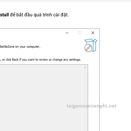
stall
để bắt đầu quá trình cài đặt.