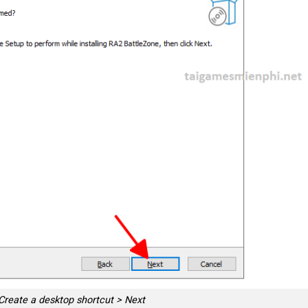
Create a desktop shortcut > Next