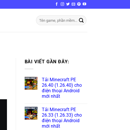
BÀI VIẾT GẦN ĐÂY:
Tải Minecraft PE
26.40 (1.26.40) cho
điện thoại Android
mới nhất
Tải Minecraft PE
26.33 (1.26.33) cho
điện thoại Android
mới nhất